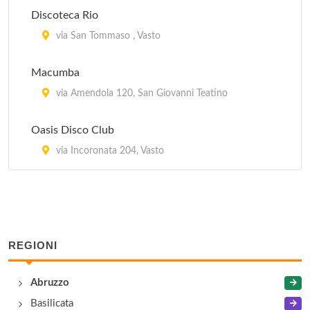
Discoteca Rio
via San Tommaso , Vasto
Macumba
via Amendola 120, San Giovanni Teatino
Oasis Disco Club
via Incoronata 204, Vasto
REGIONI
Abruzzo
Basilicata