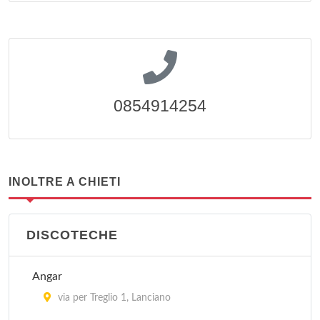
0854914254
INOLTRE A CHIETI
DISCOTECHE
Angar
via per Treglio 1, Lanciano