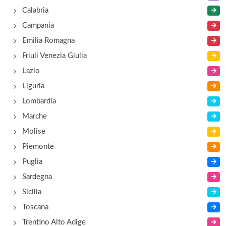
Calabria
Campania
Emilia Romagna
Friuli Venezia Giulia
Lazio
Liguria
Lombardia
Marche
Molise
Piemonte
Puglia
Sardegna
Sicilia
Toscana
Trentino Alto Adige