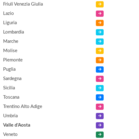
Friuli Venezia Giulia
Lazio
Liguria
Lombardia
Marche
Molise
Piemonte
Puglia
Sardegna
Sicilia
Toscana
Trentino Alto Adige
Umbria
Valle d'Aosta
Veneto