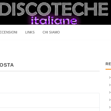
ECENSIONI
LINKS
CHI SIAMO
RE
AOSTA