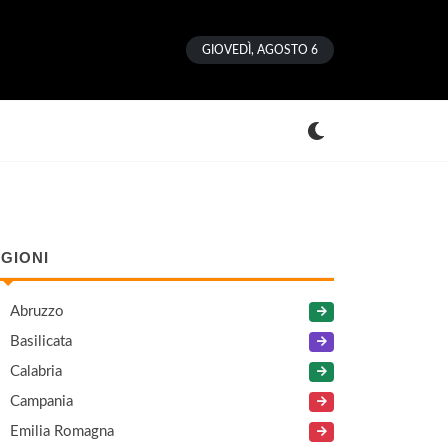
GIOVEDÌ, AGOSTO 6
GIONI
Abruzzo
Basilicata
Calabria
Campania
Emilia Romagna