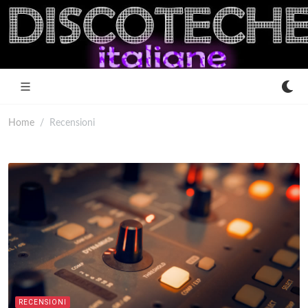
Home
Recensioni
RECENSIONI