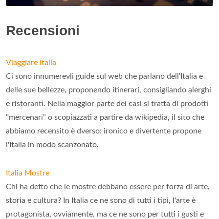
Recensioni
Viaggiare Italia
Ci sono innumerevli guide sul web che parlano dell'Italia e
delle sue bellezze, proponendo itinerari, consigliando alerghi
e ristoranti. Nella maggior parte dei casi si tratta di prodotti
"mercenari" o scopiazzati a partire da wikipedia, il sito che
abbiamo recensito è dverso: ironico e divertente propone
l'Italia in modo scanzonato.
Italia Mostre
Chi ha detto che le mostre debbano essere per forza di arte,
storia e cultura? In Italia ce ne sono di tutti i tipi, l'arte è
protagonista, ovviamente, ma ce ne sono per tutti i gusti e