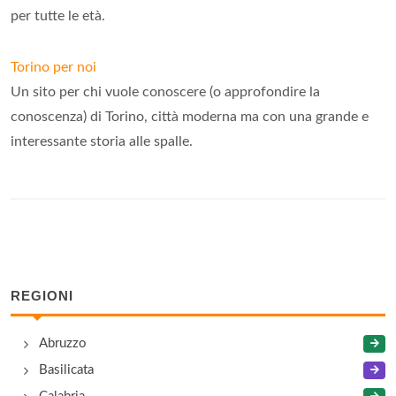
per tutte le età.
Torino per noi
Un sito per chi vuole conoscere (o approfondire la
conoscenza) di Torino, città moderna ma con una grande e
interessante storia alle spalle.
REGIONI
Abruzzo
Basilicata