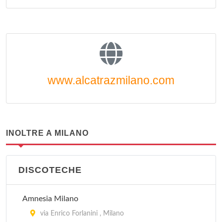
www.alcatrazmilano.com
INOLTRE A MILANO
DISCOTECHE
Amnesia Milano
via Enrico Forlanini , Milano