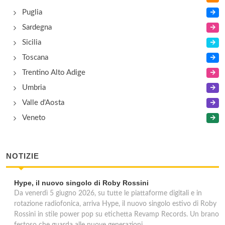
Puglia
Sardegna
Sicilia
Toscana
Trentino Alto Adige
Umbria
Valle d'Aosta
Veneto
NOTIZIE
Hype, il nuovo singolo di Roby Rossini
Da venerdì 5 giugno 2026, su tutte le piattaforme digitali e in
rotazione radiofonica, arriva Hype, il nuovo singolo estivo di Roby
Rossini in stile power pop su etichetta Revamp Records. Un brano