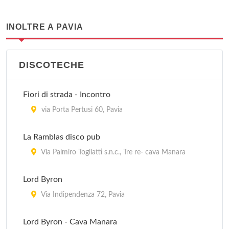
INOLTRE A PAVIA
DISCOTECHE
Fiori di strada - Incontro
via Porta Pertusi 60, Pavia
La Ramblas disco pub
Via Palmiro Togliatti s.n.c., Tre re- cava Manara
Lord Byron
Via Indipendenza 72, Pavia
Lord Byron - Cava Manara