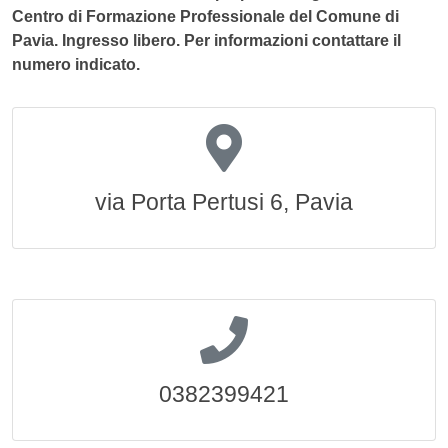
Centro di Formazione Professionale del Comune di
Pavia. Ingresso libero. Per informazioni contattare il
numero indicato.
via Porta Pertusi 6, Pavia
0382399421