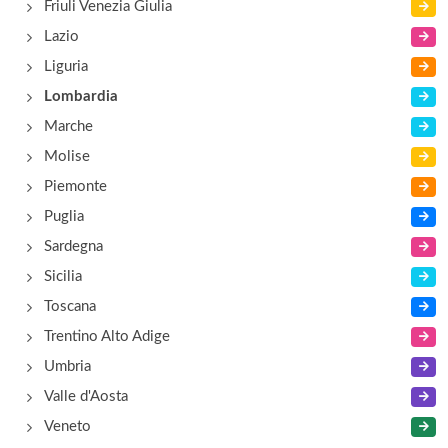
Friuli Venezia Giulia
Lazio
Liguria
Lombardia
Marche
Molise
Piemonte
Puglia
Sardegna
Sicilia
Toscana
Trentino Alto Adige
Umbria
Valle d'Aosta
Veneto