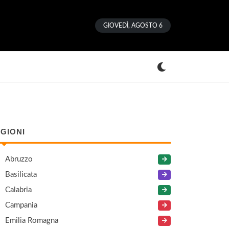
GIOVEDÌ, AGOSTO 6
GIONI
Abruzzo
Basilicata
Calabria
Campania
Emilia Romagna