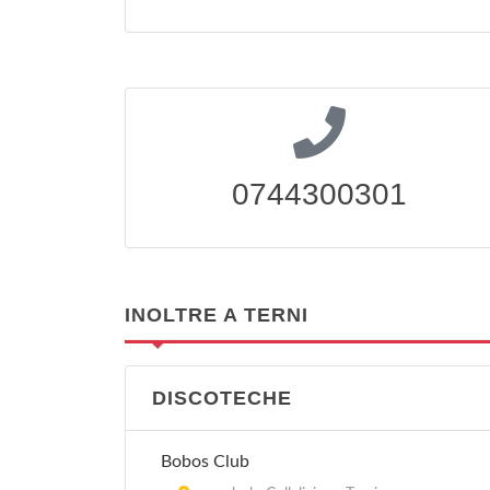
0744300301
INOLTRE A TERNI
DISCOTECHE
Bobos Club