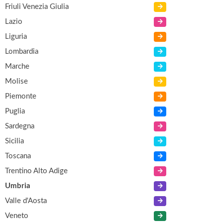
Friuli Venezia Giulia
Lazio
Liguria
Lombardia
Marche
Molise
Piemonte
Puglia
Sardegna
Sicilia
Toscana
Trentino Alto Adige
Umbria
Valle d'Aosta
Veneto