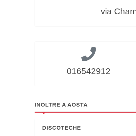
via Cham
016542912
INOLTRE A AOSTA
DISCOTECHE