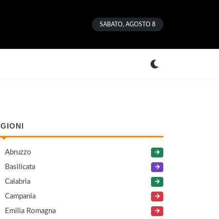
SABATO, AGOSTO 8
GIONI
Abruzzo
Basilicata
Calabria
Campania
Emilia Romagna