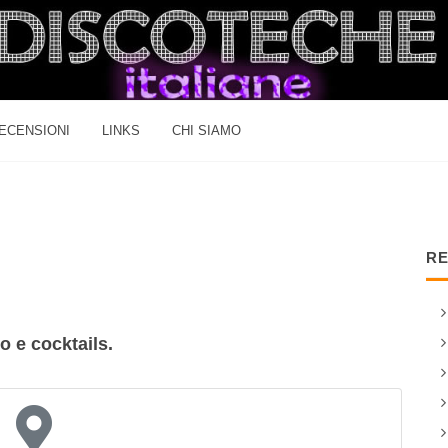
ECENSIONI
LINKS
CHI SIAMO
RE
o e cocktails.