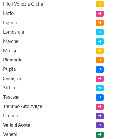
Friuli Venezia Giulia
Lazio
Liguria
Lombardia
Marche
Molise
Piemonte
Puglia
Sardegna
Sicilia
Toscana
Trentino Alto Adige
Umbria
Valle d'Aosta
Veneto