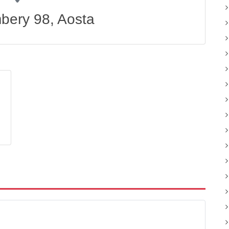
bery 98, Aosta