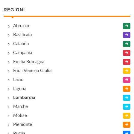
REGIONI
Abruzzo
Basilicata
Calabria
Campania
Emilia Romagna
Friuli Venezia Giulia
Lazio
Liguria
Lombardia
Marche
Molise
Piemonte
Puglia