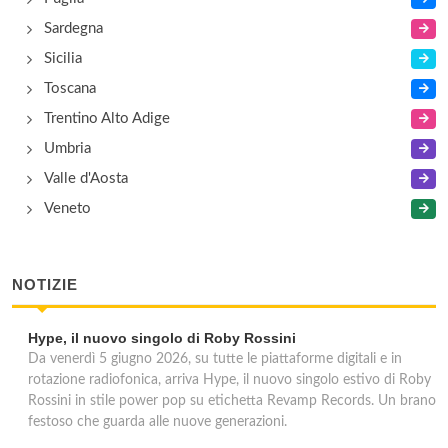
Sardegna
Sicilia
Toscana
Trentino Alto Adige
Umbria
Valle d'Aosta
Veneto
NOTIZIE
Hype, il nuovo singolo di Roby Rossini
Da venerdì 5 giugno 2026, su tutte le piattaforme digitali e in
rotazione radiofonica, arriva Hype, il nuovo singolo estivo di Roby
Rossini in stile power pop su etichetta Revamp Records. Un brano
festoso che guarda alle nuove generazioni.