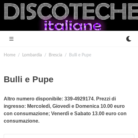
Home
Lombardia
Brescia
Bulli e Pupe
Bulli e Pupe
Altro numero disponibile: 339-4929174. Prezzi di
ingresso: Mercoledì, Giovedì e Domenica 10.00 euro
con consumazione; Venerdì e Sabato 13.00 euro con
consumazione.