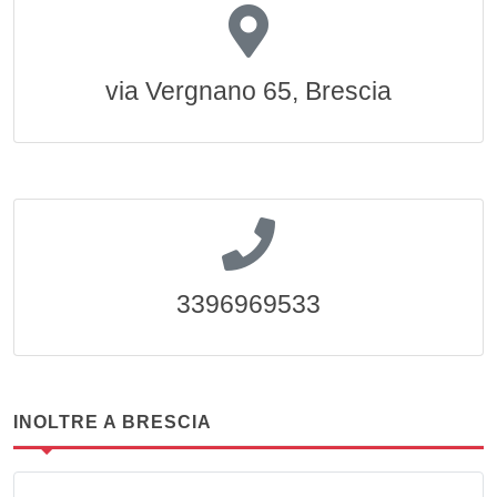
via Vergnano 65, Brescia
3396969533
INOLTRE A BRESCIA