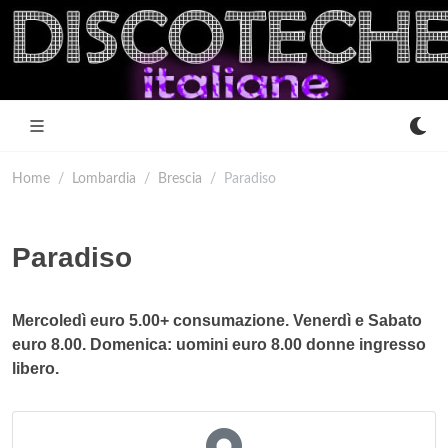
Home
Lombardia
Brescia
Paradiso
Paradiso
Mercoledì euro 5.00+ consumazione. Venerdì e Sabato
euro 8.00. Domenica: uomini euro 8.00 donne ingresso
libero.