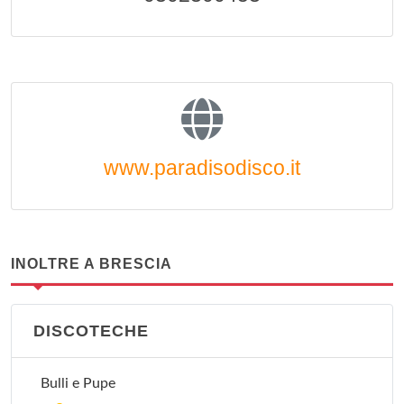
www.paradisodisco.it
INOLTRE A BRESCIA
DISCOTECHE
Bulli e Pupe