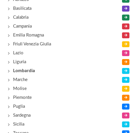
Basilicata
Calabria
Campania
Emilia Romagna
Friuli Venezia Giulia
Lazio
Liguria
Lombardia
Marche
Molise
Piemonte
Puglia
Sardegna
Sicilia