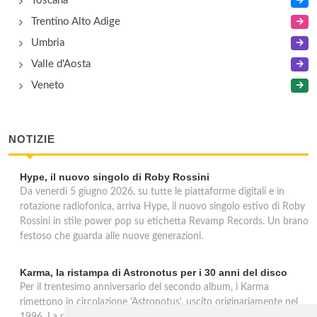
Toscana
Trentino Alto Adige
Umbria
Valle d'Aosta
Veneto
NOTIZIE
Hype, il nuovo singolo di Roby Rossini
Da venerdì 5 giugno 2026, su tutte le piattaforme digitali e in
rotazione radiofonica, arriva Hype, il nuovo singolo estivo di Roby
Rossini in stile power pop su etichetta Revamp Records. Un brano
festoso che guarda alle nuove generazioni.
Karma, la ristampa di Astronotus per i 30 anni del disco
Per il trentesimo anniversario del secondo album, i Karma
rimettono in circolazione 'Astronotus', uscito originariamente nel