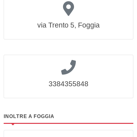
via Trento 5, Foggia
3384355848
INOLTRE A FOGGIA