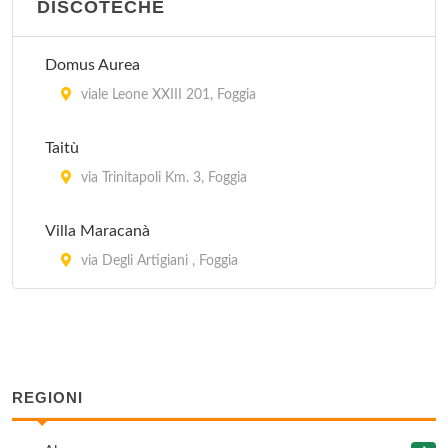
DISCOTECHE
Domus Aurea
viale Leone XXIII 201, Foggia
Taitù
via Trinitapoli Km. 3, Foggia
Villa Maracanà
via Degli Artigiani , Foggia
REGIONI