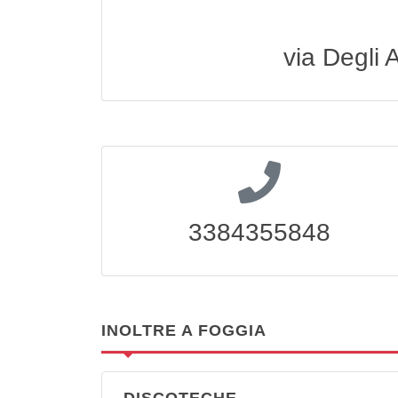
via Degli A
3384355848
INOLTRE A FOGGIA