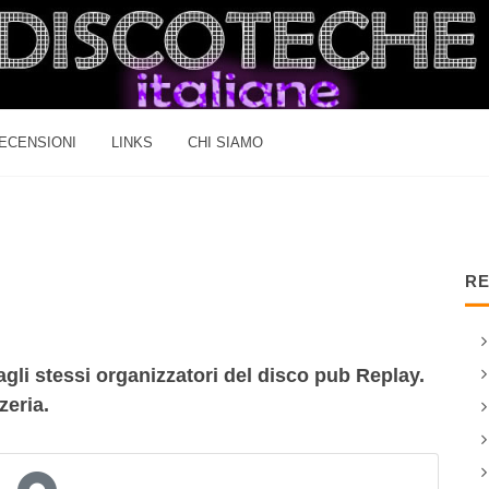
ECENSIONI
LINKS
CHI SIAMO
RE
agli stessi organizzatori del disco pub Replay.
zeria.