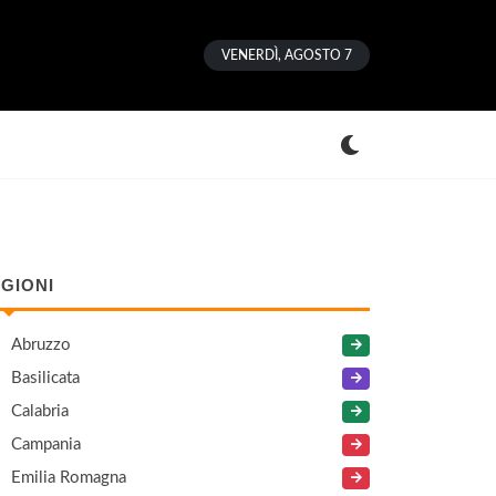
VENERDÌ, AGOSTO 7
GIONI
Abruzzo
Basilicata
Calabria
Campania
Emilia Romagna