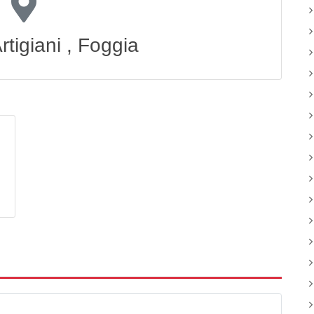
rtigiani , Foggia