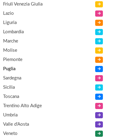
Friuli Venezia Giulia
Lazio
Liguria
Lombardia
Marche
Molise
Piemonte
Puglia
Sardegna
Sicilia
Toscana
Trentino Alto Adige
Umbria
Valle d'Aosta
Veneto