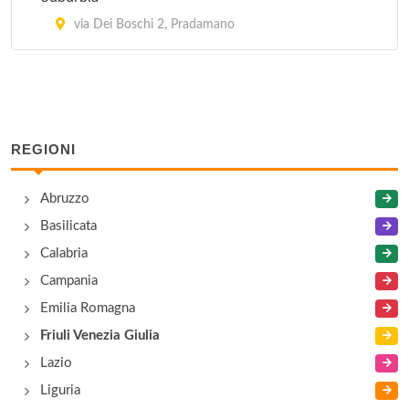
via Dei Boschi 2, Pradamano
REGIONI
Abruzzo
Basilicata
Calabria
Campania
Emilia Romagna
Friuli Venezia Giulia
Lazio
Liguria