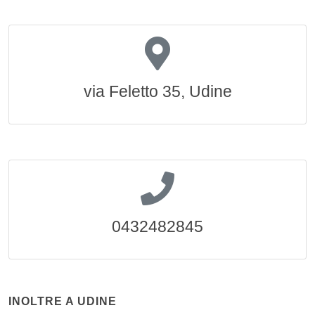
via Feletto 35, Udine
0432482845
INOLTRE A UDINE