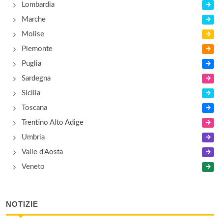
Lombardia
Marche
Molise
Piemonte
Puglia
Sardegna
Sicilia
Toscana
Trentino Alto Adige
Umbria
Valle d'Aosta
Veneto
NOTIZIE