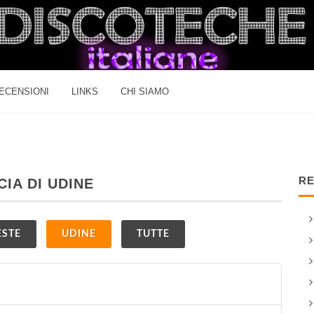
ECENSIONI
LINKS
CHI SIAMO
RE
CIA DI UDINE
ESTE
UDINE
TUTTE