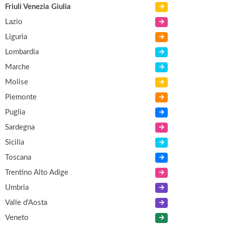
Friuli Venezia Giulia
Lazio
Liguria
Lombardia
Marche
Molise
Piemonte
Puglia
Sardegna
Sicilia
Toscana
Trentino Alto Adige
Umbria
Valle d'Aosta
Veneto