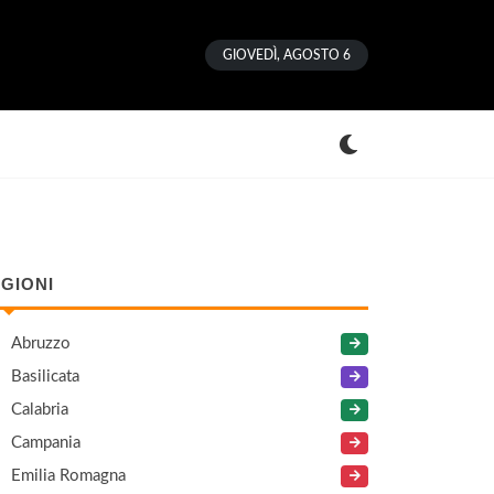
GIOVEDÌ, AGOSTO 6
GIONI
Abruzzo
Basilicata
Calabria
Campania
Emilia Romagna