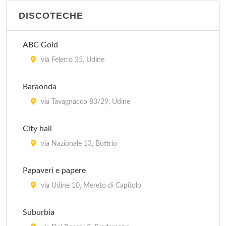
DISCOTECHE
ABC Gold
via Feletto 35, Udine
Baraonda
via Tavagnacco 83/29, Udine
City hall
via Nazionale 13, Buttrio
Papaveri e papere
via Udine 10, Mereto di Capitolo
Suburbia