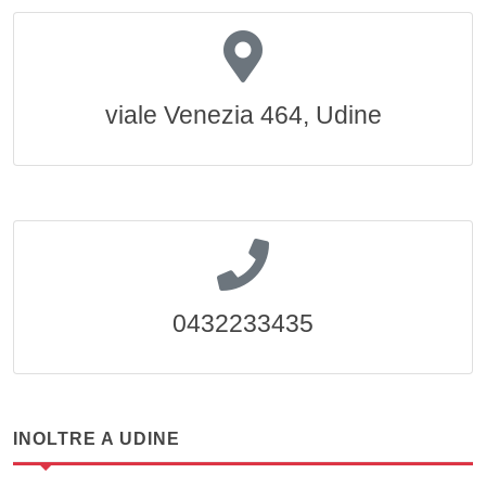
viale Venezia 464, Udine
0432233435
INOLTRE A UDINE