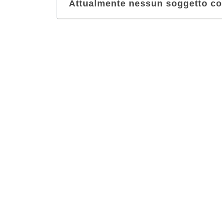
Attualmente nessun soggetto con