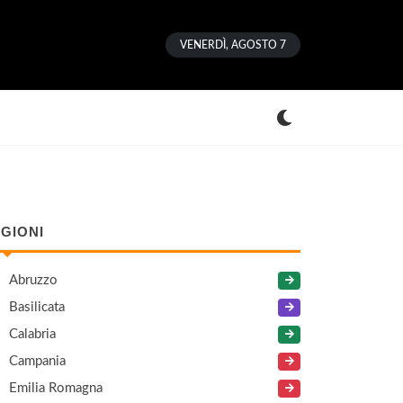
VENERDÌ, AGOSTO 7
GIONI
Abruzzo
Basilicata
Calabria
Campania
Emilia Romagna