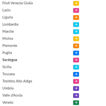
Friuli Venezia Giulia
Lazio
Liguria
Lombardia
Marche
Molise
Piemonte
Puglia
Sardegna
Sicilia
Toscana
Trentino Alto Adige
Umbria
Valle d'Aosta
Veneto