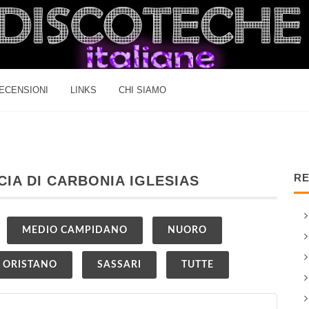
ECENSIONI
LINKS
CHI SIAMO
RE
CIA DI CARBONIA IGLESIAS
MEDIO CAMPIDANO
NUORO
ORISTANO
SASSARI
TUTTE