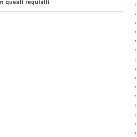
 questi requisiti