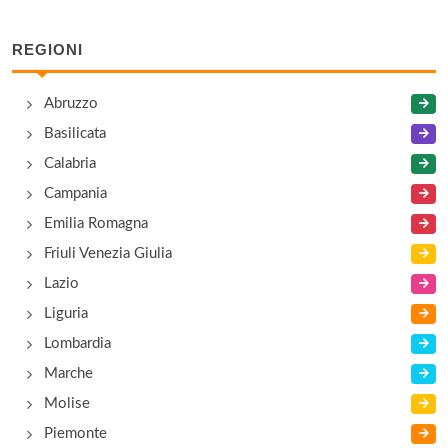
REGIONI
Abruzzo
Basilicata
Calabria
Campania
Emilia Romagna
Friuli Venezia Giulia
Lazio
Liguria
Lombardia
Marche
Molise
Piemonte