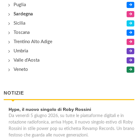
Puglia
Sardegna
Sicilia
Toscana
Trentino Alto Adige
Umbria
Valle d'Aosta
Veneto
NOTIZIE
Hype, il nuovo singolo di Roby Rossini
Da venerdì 5 giugno 2026, su tutte le piattaforme digitali e in
rotazione radiofonica, arriva Hype, il nuovo singolo estivo di Roby
Rossini in stile power pop su etichetta Revamp Records. Un brano
festoso che guarda alle nuove generazioni.